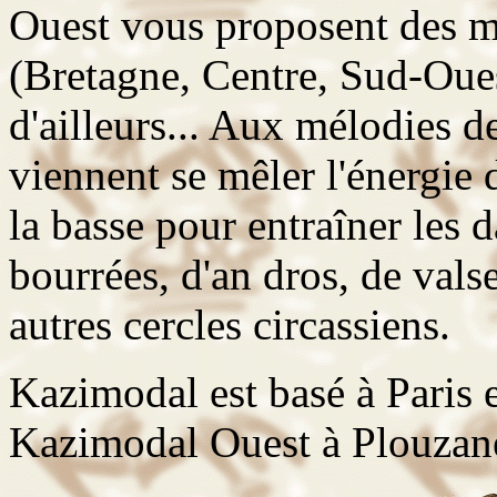
Ouest vous proposent des m
(Bretagne, Centre, Sud-Ouest
d'ailleurs... Aux mélodies d
viennent se mêler l'énergie
la basse pour entraîner les 
bourrées, d'an dros, de valse
autres cercles circassiens.
Kazimodal est basé à Paris e
Kazimodal Ouest à Plouzané