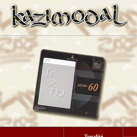
Tonalité