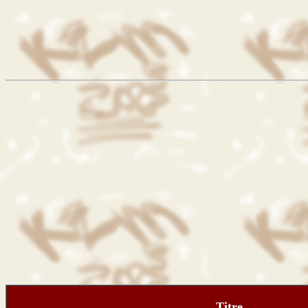
Titre